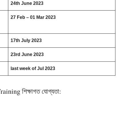
24th June 2023
27 Feb – 01 Mar 2023
17th July 2023
23rd June 2023
last week of Jul 2023
ining শিক্ষাগত
যোগ্যতা
: