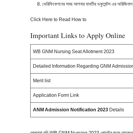
ভেরিফিকেশনের
সময়
আপনার
যাবতীয়
ডকুমেন্টস
এর
অরিজিনাল
Click Here to Read How to
Important Links to Apply Online
WB GNM Nursing Seat Allotment 2023
Detailed Information Regarding GNM Admissio
Merit list
Application Form Link
ANM Admission Notification 2023
Details
আপনারা যদি WB GNM Nursing 2023 পোস্টের জন্য আবেদনপত্র