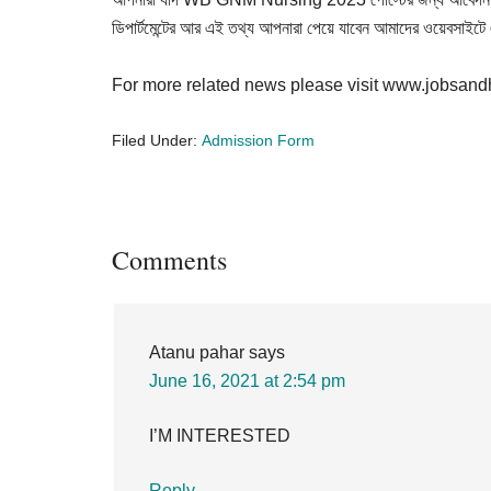
ডিপার্টমেন্টের আর এই তথ্য আপনারা পেয়ে যাবেন আমাদের ওয়েবসাইটে
For more related news please visit www.jobsan
Filed Under:
Admission Form
Reader
Comments
Interactions
Atanu pahar
says
June 16, 2021 at 2:54 pm
I’M INTERESTED
Reply