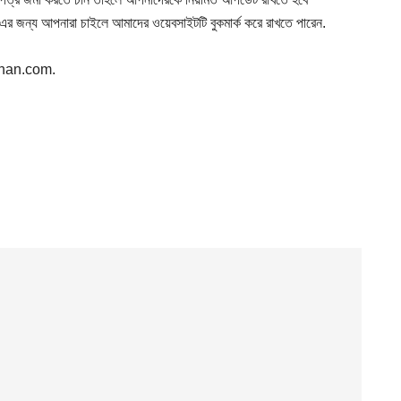
 এর জন্য আপনারা চাইলে আমাদের ওয়েবসাইটটি বুকমার্ক করে রাখতে পারেন.
dhan.com.