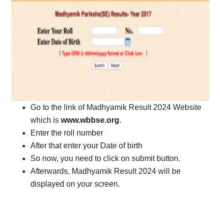
Go to the link of Madhyamik Result 2024 Website
which is
www.wbbse.org
.
Enter the roll number
After that enter your Date of birth
So now, you need to click on submit button.
Afterwards, Madhyamik Result 2024 will be
displayed on your screen.