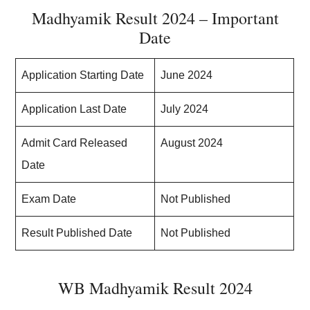
Madhyamik Result 2024 – Important
Date
Application Starting Date
June 2024
Application Last Date
July 2024
Admit Card Released
August 2024
Date
Exam Date
Not Published
Result Published Date
Not Published
WB Madhyamik Result 2024