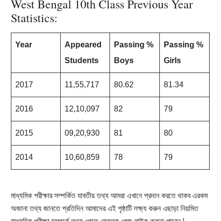
West Bengal 10th Class Previous Year
Statistics:
Year
Appeared
Passing %
Passing %
Students
Boys
Girls
2017
11,55,717
80.62
81.34
2016
12,10,097
82
79
2015
09,20,930
81
80
2014
10,60,859
78
79
মাধ্যমিক পরীক্ষার সম্পর্কিত যাবতীয় তথ্য আমরা এখানে প্রদান করতে থাকব এরকম
অজানা তথ্য জানতে প্রতিদিন আমাদের এই পৃষ্ঠাটি লক্ষ্য করুন এছাড়া নিয়মিত