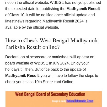
not on the official website. WBBSE has not yet published
the expected date for publishing the
Madhyamik Result
of Class 10. It will be notified once official update and
latest news regarding Madhyamik Result 2024 is
available by the official website.
How to Check West Bengal Madhyamik
Pariksha Result online?
Declaration of scorecard or marksheet will appear on
board website of WBBSE inJuly 2024. Enjoy your
holidays till then. But once back to the update of
Madhyamik Result
, you will have to follow the steps to
check your class 10th Score card Online.