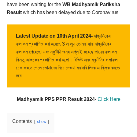
have been waiting for the
WB Madhyamik Pariksha
Result
which has been delayed due to Coronavirus.
Latest Update on 10th April 2024-
মাধ্যমিকের
ফলাফল প্রকাশিত করা হয়েছে 3 এ জুন তোমরা যারা মাধ্যমিকের
ফলাফল পেয়েছো এবং স্কুটিনি জন্য এপ্লাই করেছে তাদের ফলাফল
কিন্তু আজকের প্রকাশিত করা হলো। রিভিউ এবং স্কুটিনির ফলাফল
চেক করতে গেলে তোমাদের নিচে দেওয়া সরাসরি লিংক এ ক্লিক করতে
হবে.
Madhyamik PPS PPR Result 2024-
Click Here
Contents
show