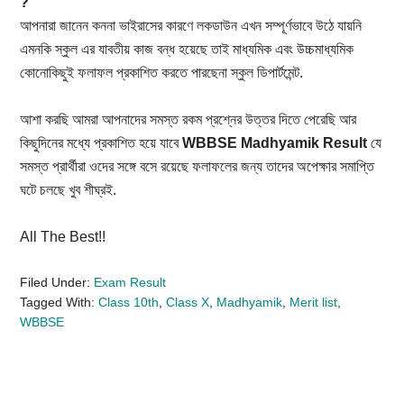
?
আপনারা জানেন কননা ভাইরাসের কারণে লকডাউন এখন সম্পূর্ণভাবে উঠে যায়নি
এমনকি স্কুল এর যাবতীয় কাজ বন্ধ হয়েছে তাই মাধ্যমিক এবং উচ্চমাধ্যমিক
কোনোকিছুই ফলাফল প্রকাশিত করতে পারছেনা স্কুল ডিপার্টমেন্ট.
আশা করছি আমরা আপনাদের সমস্ত রকম প্রশ্নের উত্তর দিতে পেরেছি আর
কিছুদিনের মধ্যে প্রকাশিত হয়ে যাবে
WBBSE Madhyamik Result
যে
সমস্ত প্রার্থীরা ওদের সঙ্গে বসে রয়েছে ফলাফলের জন্য তাদের অপেক্ষার সমাপ্তি
ঘটে চলছে খুব শীঘ্রই.
All The Best!!
Filed Under:
Exam Result
Tagged With:
Class 10th
,
Class X
,
Madhyamik
,
Merit list
,
WBBSE