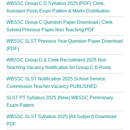
WBSSC Group C D Syllabus 2025 {PDF} Clerk,
Assistant Posts Exam Pattern & Marks Distribution
WBSSC Group C Question Paper Download | Clerk
Solved Previous Paper Non Teaching PDF
WBSSC SLST Previous Year Question Paper Download
{PDF}
WBSSC Group D & Clerk Recruitment 2025 Non
Teaching Vacancy Notification for Group C D Posts
WBSSC SLST Notification 2025 School Service
Commission Teacher Vacancy PUBLISHED
SLST PT Syllabus 2025 {New} WBSSC Preliminary
Exam Pattern
WBSSC SLST Syllabus 2025 {All Subject} Download
PDF