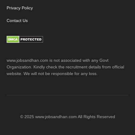
Privacy Policy
Contact Us
www.jobsandhan.com is not associated with any Govt
Organization. Kindly check the recruitment details from official
website. We will not be responsible for any loss.
© 2025 www.jobsandhan.com All Rights Reserved