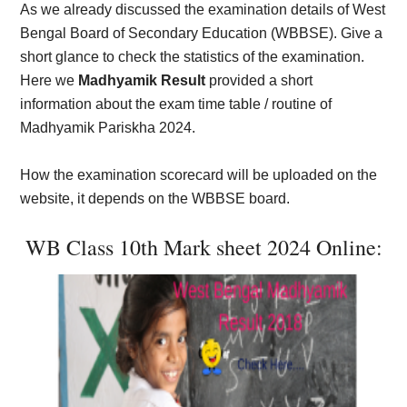
As we already discussed the examination details of West
Bengal Board of Secondary Education (WBBSE). Give a
short glance to check the statistics of the examination.
Here we
Madhyamik Result
provided a short
information about the exam time table / routine of
Madhyamik Pariskha 2024.
How the examination scorecard will be uploaded on the
website, it depends on the WBBSE board.
WB Class 10th Mark sheet 2024 Online: