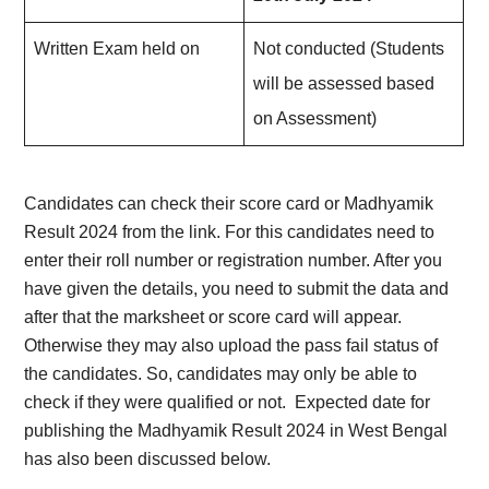
Written Exam held on
Not conducted (Students
will be assessed based
on Assessment)
Candidates can check their score card or Madhyamik
Result 2024 from the link. For this candidates need to
enter their roll number or registration number. After you
have given the details, you need to submit the data and
after that the marksheet or score card will appear.
Otherwise they may also upload the pass fail status of
the candidates. So, candidates may only be able to
check if they were qualified or not. Expected date for
publishing the Madhyamik Result 2024 in West Bengal
has also been discussed below.