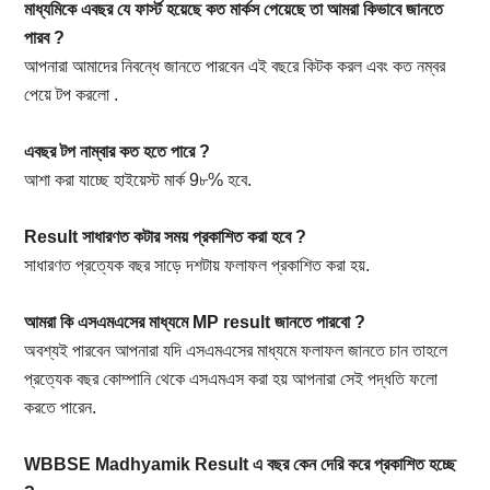
মাধ্যমিকে এবছর যে ফার্স্ট হয়েছে কত মার্কস পেয়েছে তা আমরা কিভাবে জানতে
পারব ?
আপনারা আমাদের নিবন্ধে জানতে পারবেন এই বছরে কিটক করল এবং কত নম্বর
পেয়ে টপ করলো .
এবছর টপ নাম্বার কত হতে পারে ?
আশা করা যাচ্ছে হাইয়েস্ট মার্ক 9৮% হবে.
Result সাধারণত কটার সময় প্রকাশিত করা হবে ?
সাধারণত প্রত্যেক বছর সাড়ে দশটায় ফলাফল প্রকাশিত করা হয়.
আমরা কি এসএমএসের মাধ্যমে MP result জানতে পারবো ?
অবশ্যই পারবেন আপনারা যদি এসএমএসের মাধ্যমে ফলাফল জানতে চান তাহলে
প্রত্যেক বছর কোম্পানি থেকে এসএমএস করা হয় আপনারা সেই পদ্ধতি ফলো
করতে পারেন.
WBBSE Madhyamik Result এ বছর কেন দেরি করে প্রকাশিত হচ্ছে