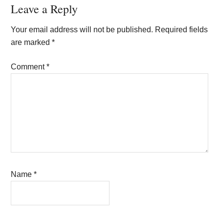
Reader
Leave a Reply
Interactions
Your email address will not be published.
Required fields
are marked
*
Comment
*
Name
*