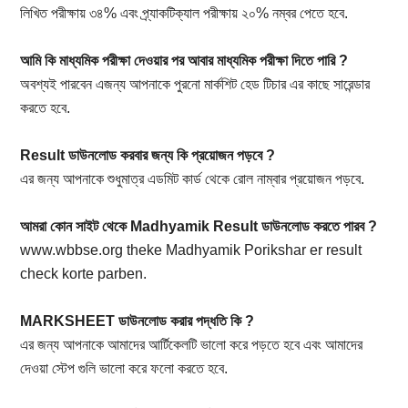
লিখিত পরীক্ষায় ৩৪% এবং প্র্যাকটিক্যাল পরীক্ষায় ২০% নম্বর পেতে হবে.
আমি কি মাধ্যমিক পরীক্ষা দেওয়ার পর আবার মাধ্যমিক পরীক্ষা দিতে পারি ?
অবশ্যই পারবেন এজন্য আপনাকে পুরনো মার্কশিট হেড টিচার এর কাছে সারেন্ডার
করতে হবে.
Result ডাউনলোড করবার জন্য কি প্রয়োজন পড়বে ?
এর জন্য আপনাকে শুধুমাত্র এডমিট কার্ড থেকে রোল নাম্বার প্রয়োজন পড়বে.
আমরা কোন সাইট থেকে Madhyamik Result ডাউনলোড করতে পারব ?
www.wbbse.org theke Madhyamik Porikshar er result
check korte parben.
MARKSHEET ডাউনলোড করার পদ্ধতি কি ?
এর জন্য আপনাকে আমাদের আর্টিকেলটি ভালো করে পড়তে হবে এবং আমাদের
দেওয়া স্টেপ গুলি ভালো করে ফলো করতে হবে.