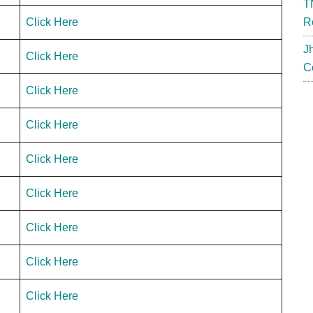
T
Click Here
R
J
Click Here
C
Click Here
Click Here
Click Here
Click Here
Click Here
Click Here
Click Here