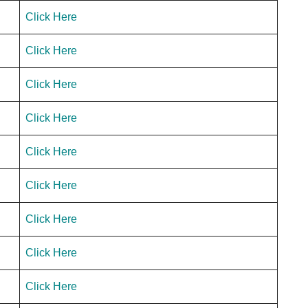
Click Here
Click Here
Click Here
Click Here
Click Here
Click Here
Click Here
Click Here
Click Here