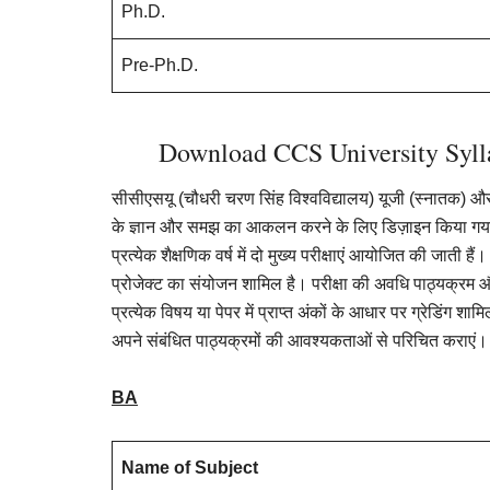
Ph.D.
Pre-Ph.D.
Download CCS University Syll
सीसीएसयू (चौधरी चरण सिंह विश्वविद्यालय) यूजी (स्नातक) और पीज
के ज्ञान और समझ का आकलन करने के लिए डिज़ाइन किया गया है
प्रत्येक शैक्षणिक वर्ष में दो मुख्य परीक्षाएं आयोजित की जाती हैं
प्रोजेक्ट का संयोजन शामिल है। परीक्षा की अवधि पाठ्यक्रम और
प्रत्येक विषय या पेपर में प्राप्त अंकों के आधार पर ग्रेडिंग शामि
अपने संबंधित पाठ्यक्रमों की आवश्यकताओं से परिचित कराएं।
BA
Name of Subject