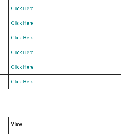
Click Here
Click Here
Click Here
Click Here
Click Here
Click Here
View