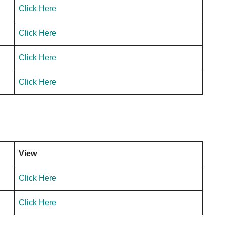
Click Here
Click Here
Click Here
Click Here
View
Click Here
Click Here