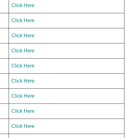
Click Here
Click Here
Click Here
Click Here
Click Here
Click Here
Click Here
Click Here
Click Here