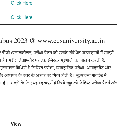
Click Here
Click Here
abus 2023 @ www.ccsuniversity.ac.in
ी (स्नातकोत्तर) परीक्षा पैटर्न को उनके संबंधित पाठ्यक्रमों में छात्रों
। परीक्षाएं आमतौर पर एक सेमेस्टर प्रणाली का पालन करती हैं,
। मूल्यांकन विधियों में लिखित परीक्षा, व्यावहारिक परीक्षा, असाइनमेंट और
 अध्ययन के स्तर के आधार पर भिन्न होती है। मूल्यांकन मानदंड में
ल है। छात्रों के लिए यह महत्वपूर्ण है कि वे खुद को विशिष्ट परीक्षा पैटर्न और
View