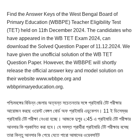
Find the Answer Keys of the West Bengal Board of
Primary Education (WBBPE) Teacher Eligibility Test
(TET) held on 11th December 2024. The candidates who
have appeared in the WB TET Exam 2024, can
download the Solved Question Paper of 11.12.2024. We
have given the unofficial solution of the WB TET
Question Paper. However, the WBBPE will shortly
release the official answer key and model solution on
their website www.wbbpe.org and
wbbprimaryeducation.org.
পশ্চিমবঙ্গের বিভিন্ন জেলায় অত্যন্ত সচেতনতার সঙ্গে প্রাইমারি টেট পরীক্ষার
আয়োজন করছে ওয়েস্ট বেঙ্গল বোর্ড অফ প্রাইমারি এডুকেশন। 11 ই ডিসেম্বর
প্রাইমারি টেট পরীক্ষা নেওয়া হচ্ছে। আজকে দুপুর ২:45 এ প্রাইমারি টেট পরীক্ষার
আনসার কি প্রকাশিত করা হবে। যে সমস্ত প্রার্থীরা প্রাইমারি টেট পরীক্ষায় বসেছ
তারা কিন্তু আনসার কি পেয়ে যেতে পারো আমাদের ওয়েবসাইট