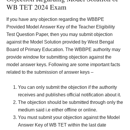
WB TET 2024 Exam
If you have any objection regarding the WBBPE
Provided Model Answer Key of the Teacher Eligibility
Test Question Paper, then you may submit objection
against the Model Solution provided by West Bengal
Board of Primary Education. The WBBPE authority may
provide window for submitting objection against the
model answer keys. Following are some important facts
related to the submission of answer keys –
You can only submit the objection if the authority
receives and publishes official notification about it.
The objection should be submitted through only the
medium said i.e either offline or online.
You must submit your objection against the Model
Answer Key of WB TET within the last date