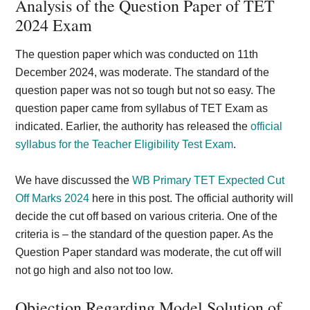
Analysis of the Question Paper of TET
2024 Exam
The question paper which was conducted on 11th
December 2024, was moderate. The standard of the
question paper was not so tough but not so easy. The
question paper came from syllabus of TET Exam as
indicated. Earlier, the authority has released the
official
syllabus for the Teacher Eligibility Test Exam
.
We have discussed the
WB Primary TET Expected Cut
Off Marks 2024
here in this post. The official authority will
decide the cut off based on various criteria. One of the
criteria is – the standard of the question paper. As the
Question Paper standard was moderate, the cut off will
not go high and also not too low.
Objection Regarding Model Solution of