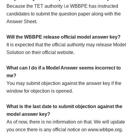
Because the TET authority i.e WBBPE has instructed
candidates to submit the question paper along with the
Answer Sheet.
Will the WBBPE release official model answer key?
It is expected that the official authority may release Model
Solution on their official website.
What can I do if a Model Answer seems incorrect to
me?
You may submit objection against the answer key if the
window for objection is opened.
What is the last date to submit objection against the
model answer key?
As of now, there is no information on that. We will update
you once there is any official notice on www.wbbpe.org.