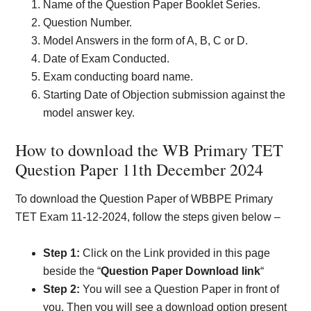
Name of the Question Paper Booklet Series.
Question Number.
Model Answers in the form of A, B, C or D.
Date of Exam Conducted.
Exam conducting board name.
Starting Date of Objection submission against the
model answer key.
How to download the WB Primary TET
Question Paper 11th December 2024
To download the Question Paper of WBBPE Primary
TET Exam 11-12-2024, follow the steps given below –
Step 1:
Click on the Link provided in this page
beside the “
Question Paper Download link
“
Step 2:
You will see a Question Paper in front of
you. Then you will see a download option present