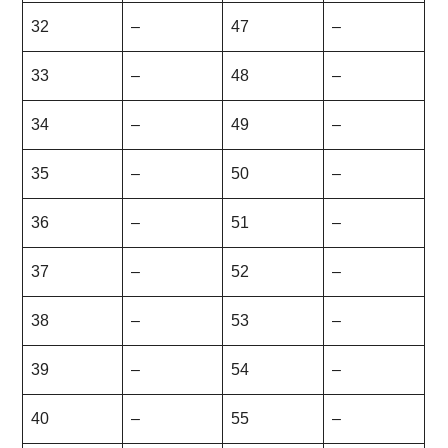
32
–
47
–
33
–
48
–
34
–
49
–
35
–
50
–
36
–
51
–
37
–
52
–
38
–
53
–
39
–
54
–
40
–
55
–