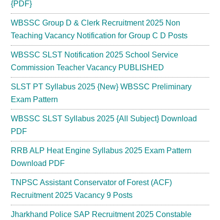
{PDF}
WBSSC Group D & Clerk Recruitment 2025 Non
Teaching Vacancy Notification for Group C D Posts
WBSSC SLST Notification 2025 School Service
Commission Teacher Vacancy PUBLISHED
SLST PT Syllabus 2025 {New} WBSSC Preliminary
Exam Pattern
WBSSC SLST Syllabus 2025 {All Subject} Download
PDF
RRB ALP Heat Engine Syllabus 2025 Exam Pattern
Download PDF
TNPSC Assistant Conservator of Forest (ACF)
Recruitment 2025 Vacancy 9 Posts
Jharkhand Police SAP Recruitment 2025 Constable