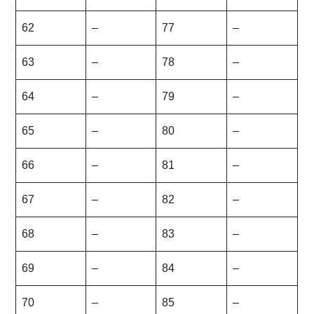
62
–
77
–
63
–
78
–
64
–
79
–
65
–
80
–
66
–
81
–
67
–
82
–
68
–
83
–
69
–
84
–
70
–
85
–