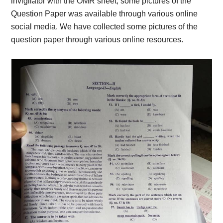
invigilator with the OMR sheet, some pictures of the
Question Paper was available through various online
social media. We have collected some pictures of the
question paper through various online resources.