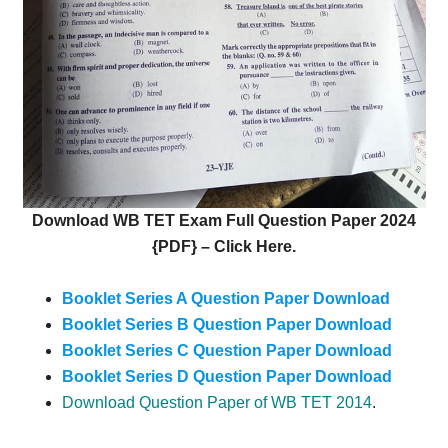
Download WB TET Exam Full Question Paper 2024
{PDF} – Click Here.
Booklet Series A Question Paper Download
Booklet Series B Question Paper Download
Booklet Series C Question Paper Download
Booklet Series D Question Paper Download
Download Question Paper of WB TET 2014
.