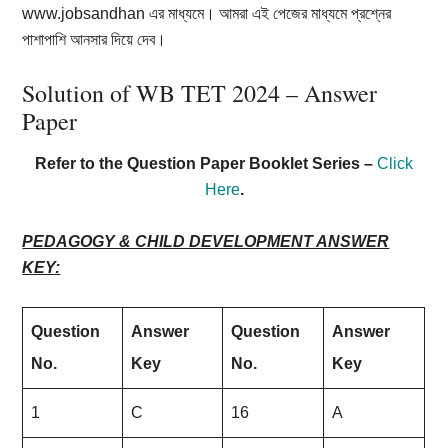
www.jobsandhan এর মাধ্যমে। আমরা এই পেজের মাধ্যমে প্রশ্নের
পাশাপাশি আনসার দিয়ে দেব।
Solution of WB TET 2024 – Answer
Paper
Refer to the Question Paper Booklet Series –
Click
Here
.
PEDAGOGY & CHILD DEVELOPMENT ANSWER
KEY:
Question
Answer
Question
Answer
No.
Key
No.
Key
1
C
16
A